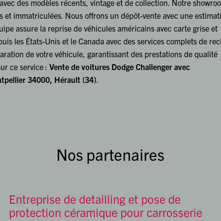
 avec des modèles récents, vintage et de collection. Notre showro
s et immatriculées. Nous offrons un dépôt-vente avec une estimat
uipe assure la reprise de véhicules américains avec carte grise et
uis les États-Unis et le Canada avec des services complets de re
ration de votre véhicule, garantissant des prestations de qualité
ur ce service :
Vente de voitures Dodge Challenger avec
tpellier 34000, Hérault (34)
.
Nos partenaires
Entreprise de detailling et pose de
protection céramique pour carrosserie