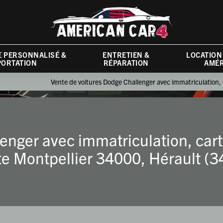
 PERSONNALISÉ &
ENTRETIEN &
LOCATION
PORTATION
RÉPARATION
AMÉR
Vente de voitures Dodge Challenger avec immatriculation,
enger avec immatriculation, car
e Montpellier 34000, Hérault (3