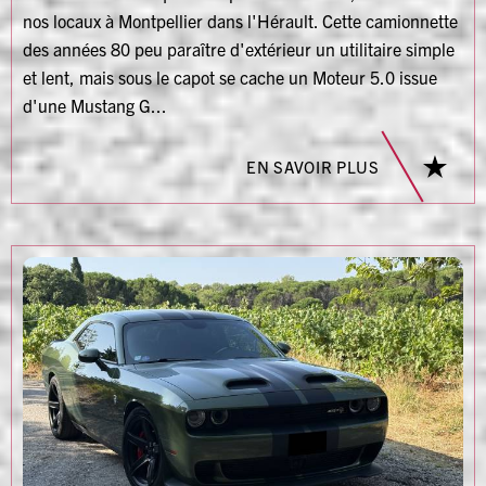
nos locaux à Montpellier dans l'Hérault. Cette camionnette
des années 80 peu paraître d'extérieur un utilitaire simple
et lent, mais sous le capot se cache un Moteur 5.0 issue
d'une Mustang G...
EN SAVOIR PLUS