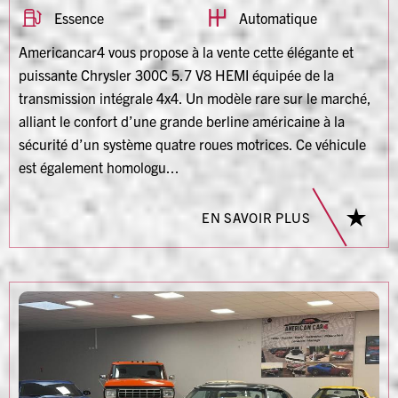
Essence
Automatique
Americancar4 vous propose à la vente cette élégante et
puissante Chrysler 300C 5.7 V8 HEMI équipée de la
transmission intégrale 4x4. Un modèle rare sur le marché,
alliant le confort d’une grande berline américaine à la
sécurité d’un système quatre roues motrices. Ce véhicule
est également homologu...
EN SAVOIR PLUS