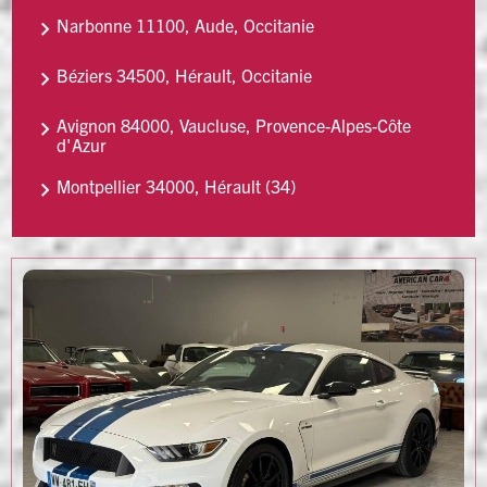
Narbonne 11100, Aude, Occitanie
Béziers 34500, Hérault, Occitanie
Avignon 84000, Vaucluse, Provence-Alpes-Côte
d'Azur
Montpellier 34000, Hérault (34)