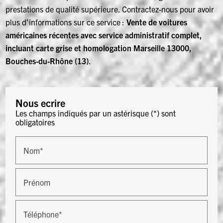
prestations de qualité supérieure. Contractez-nous pour avoir
plus d'informations sur ce service :
Vente de voitures
américaines récentes avec service administratif complet,
incluant carte grise et homologation Marseille 13000,
Bouches-du-Rhône (13)
.
Nous ecrire
Les champs indiqués par un astérisque (*) sont
obligatoires
Nom*
Prénom
Téléphone*