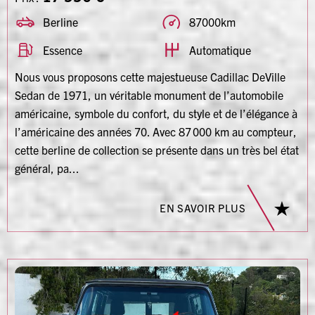
Berline
87000km
Essence
Automatique
Nous vous proposons cette majestueuse Cadillac DeVille
Sedan de 1971, un véritable monument de l’automobile
américaine, symbole du confort, du style et de l’élégance à
l’américaine des années 70. Avec 87 000 km au compteur,
cette berline de collection se présente dans un très bel état
général, pa...
EN SAVOIR PLUS