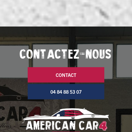
CONTACTEZ-NOUS
CONTACT
04 84 88 53 07