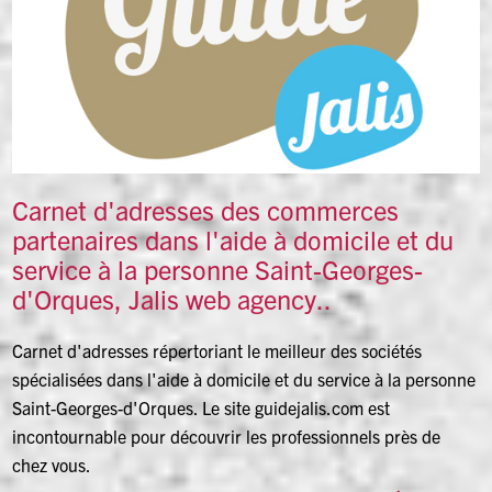
Carnet d'adresses des commerces
partenaires dans l'aide à domicile et du
service à la personne Saint-Georges-
d'Orques, Jalis web agency..
Carnet d'adresses répertoriant le meilleur des sociétés
spécialisées dans l'aide à domicile et du service à la personne
Saint-Georges-d'Orques. Le site guidejalis.com est
incontournable pour découvrir les professionnels près de
chez vous.