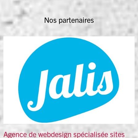
Nos partenaires
Agence de webdesign spécialisée sites