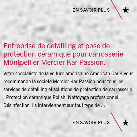
EN SAVOIR PLUS
Entreprise de detailling et pose de
protection céramique pour carrosserie
Montpellier Mercier Kar Passion.
Votre spécialiste de la voiture américaine American Car 4 vous
recommande la société Mercier Kar Passion pour tous les
services de detailling et solutions de protection de carrosserie
: Protection céramique Polish Nettoyage professionnel
Désinfection Ils interviennent sur tout type de ...
EN SAVOIR PLUS