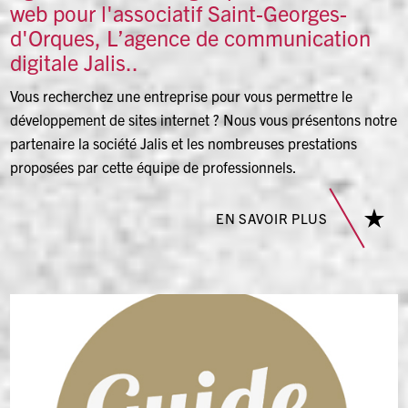
web pour l'associatif Saint-Georges-
d'Orques, L’agence de communication
digitale Jalis..
Vous recherchez une entreprise pour vous permettre le
développement de sites internet ? Nous vous présentons notre
partenaire la société Jalis et les nombreuses prestations
proposées par cette équipe de professionnels.
EN SAVOIR PLUS