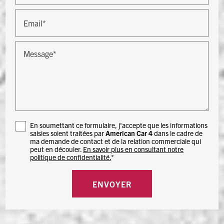
Email*
Message*
En soumettant ce formulaire, j'accepte que les informations
saisies soient traitées par
American Car 4
dans le cadre de
ma demande de contact et de la relation commerciale qui
peut en découler.
En savoir plus en consultant notre
politique de confidentialité.
*