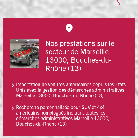
Nos prestations sur le
secteur de Marseille
13000, Bouches-du-
Rhône (13)
Importation de voitures américaines depuis les États-
Unis avec la gestion des démarches administratives
Marseille 13000, Bouches-du-Rhône (13)
Recherche personnalisée pour SUV et 4x4
américains homologués incluant toutes les
démarches administratives Marseille 13000,
Bouches-du-Rhône (13)