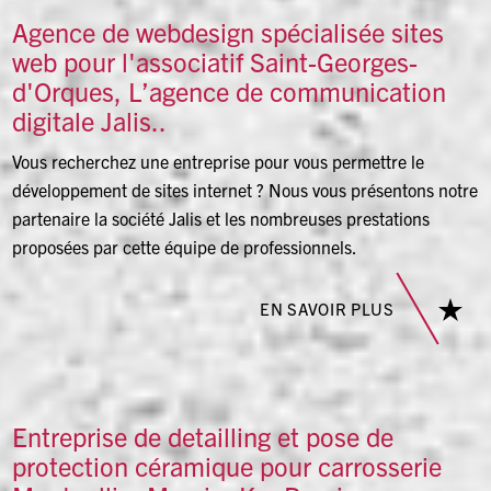
Agence de webdesign spécialisée sites
web pour l'associatif Saint-Georges-
d'Orques, L’agence de communication
digitale Jalis..
Vous recherchez une entreprise pour vous permettre le
développement de sites internet ? Nous vous présentons notre
partenaire la société Jalis et les nombreuses prestations
proposées par cette équipe de professionnels.
EN SAVOIR PLUS
Entreprise de detailling et pose de
protection céramique pour carrosserie