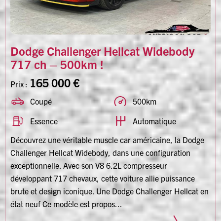
Dodge Challenger Hellcat Widebody
717 ch – 500km !
165 000 €
Prix :
Coupé
500km
Essence
Automatique
Découvrez une véritable muscle car américaine, la Dodge
Challenger Hellcat Widebody, dans une configuration
exceptionnelle. Avec son V8 6.2L compresseur
développant 717 chevaux, cette voiture allie puissance
brute et design iconique. Une Dodge Challenger Hellcat en
état neuf Ce modèle est propos...