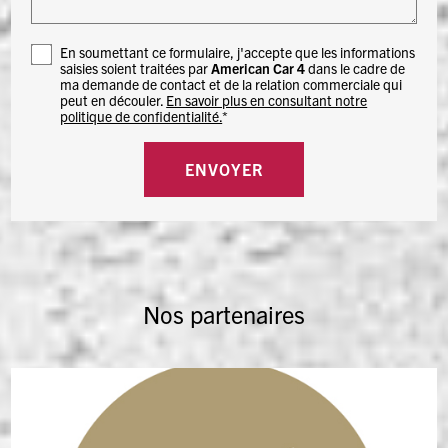
En soumettant ce formulaire, j'accepte que les informations
saisies soient traitées par
American Car 4
dans le cadre de
ma demande de contact et de la relation commerciale qui
peut en découler.
En savoir plus en consultant notre
politique de confidentialité.
*
Nos partenaires