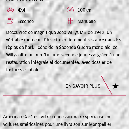
4X4
100km
Essence
Manuelle
Découvrez ce magnifique Jeep Willys MB de 1942, un
véritable morceau d’histoire entièrement restauré dans les
règles de l’art. Icône de la Seconde Guerre mondiale, ce
Willys offre aujourd’hui une seconde jeunesse grâce à une
restauration intégrale et documentée, avec dossier de
factures et photo...
EN SAVOIR PLUS
American Car4 est votre concessionnaire spécialisé en
voitures américaines pour une livraison sur Montpellier