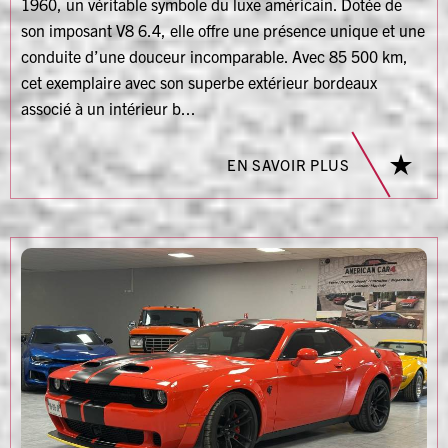
1960, un véritable symbole du luxe américain. Dotée de
son imposant V8 6.4, elle offre une présence unique et une
conduite d’une douceur incomparable. Avec 85 500 km,
cet exemplaire avec son superbe extérieur bordeaux
associé à un intérieur b...
EN SAVOIR PLUS