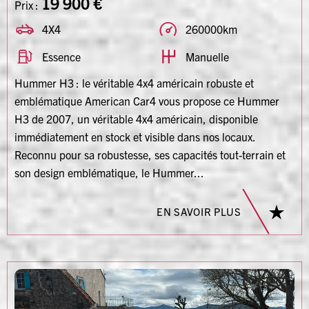
19 900 €
Prix :
4X4
260000km
Essence
Manuelle
Hummer H3 : le véritable 4x4 américain robuste et
emblématique American Car4 vous propose ce Hummer
H3 de 2007, un véritable 4x4 américain, disponible
immédiatement en stock et visible dans nos locaux.
Reconnu pour sa robustesse, ses capacités tout-terrain et
son design emblématique, le Hummer...
EN SAVOIR PLUS