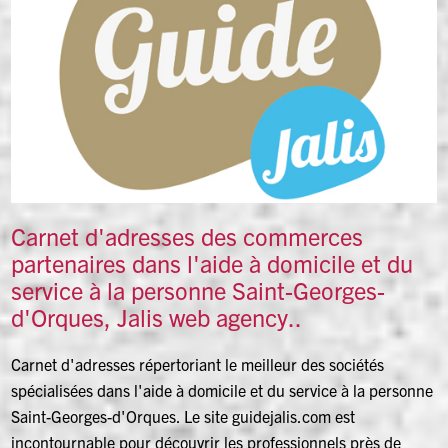
Carnet d'adresses des commerces
partenaires dans l'aide à domicile et du
service à la personne Saint-Georges-
d'Orques, Jalis web agency..
Carnet d'adresses répertoriant le meilleur des sociétés
spécialisées dans l'aide à domicile et du service à la personne
Saint-Georges-d'Orques. Le site guidejalis.com est
incontournable pour découvrir les professionnels près de