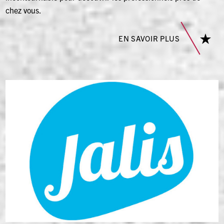
chez vous.
EN SAVOIR PLUS