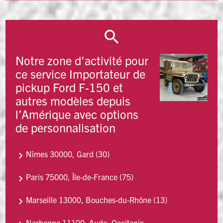
Notre zone d'activité pour
ce service Importateur de
pickup Ford F-150 et
autres modèles depuis
l’Amérique avec options
de personnalisation
Nîmes 30000, Gard (30)
Paris 75000, Île-de-France (75)
Marseille 13000, Bouches-du-Rhône (13)
Narbonne 11100, Aude, Occitanie