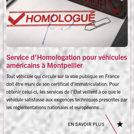
Service d'Homologation pour véhicules
américains à Montpellier
Tout véhicule qui circule sur la voie publique en France
doit être muni de son certificat d’immatriculation. Pour
obtenir celui-ci, les services de l’État veillent à ce que le
véhicule satisfasse aux exigences techniques prescrites par
les réglementations nationales et européenne...
EN SAVOIR PLUS