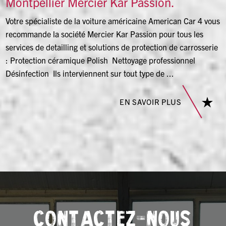
Montpellier Mercier Kar Passion.
Votre spécialiste de la voiture américaine American Car 4 vous
recommande la société Mercier Kar Passion pour tous les
services de detailling et solutions de protection de carrosserie
: Protection céramique Polish Nettoyage professionnel
Désinfection Ils interviennent sur tout type de ...
EN SAVOIR PLUS
CONTACTEZ-NOUS