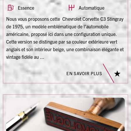
Essence
Automatique
Nous vous proposons cette Chevrolet Corvette C3 Stingray
de 1975, un modèle emblématique de l’automobile
américaine, proposé ici dans une configuration unique.
Cette version se distingue par sa couleur extérieure vert
anglais et son intérieur beige, une combinaison élégante et
vintage fidèle au ...
EN SAVOIR PLUS