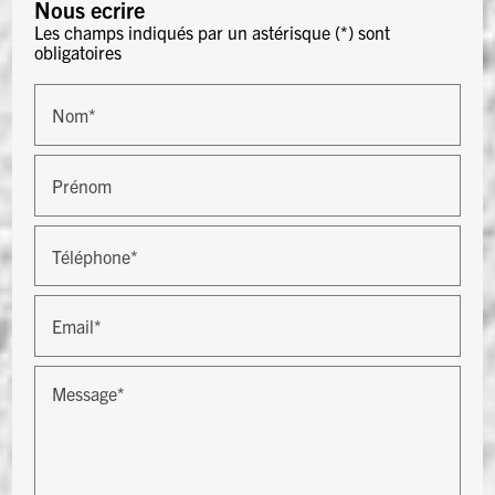
Nous ecrire
Les champs indiqués par un astérisque (*) sont
obligatoires
Nom*
Prénom
Téléphone*
Email*
Message*