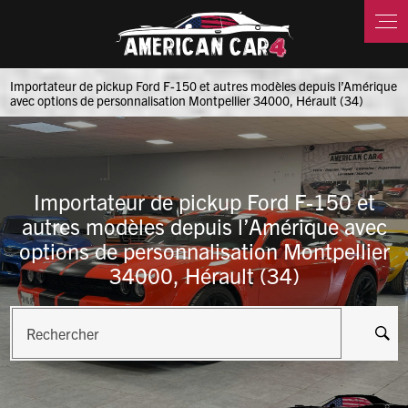
Panneau de gestion des cookies
Importateur de pickup Ford F-150 et autres modèles depuis l’Amérique
avec options de personnalisation Montpellier 34000, Hérault (34)
Importateur de pickup Ford F-150 et
autres modèles depuis l’Amérique avec
options de personnalisation Montpellier
34000, Hérault (34)
Rechercher